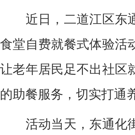
近日，二道江区东通
食堂自费就餐式体验活
让老年居民足不出社区
的助餐服务，切实打通养
活动当天，东通化街