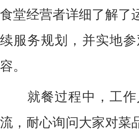
食堂经营者详细了解了
续服务规划，并实地参
容。
就餐过程中，工作人
流，耐心询问大家对菜