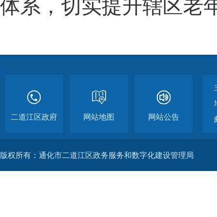
体系，切实提升辖区老
二道江区政府
网站地图
网站公告
版权所有：通化市二道江区政务服务和数字化建设管理局