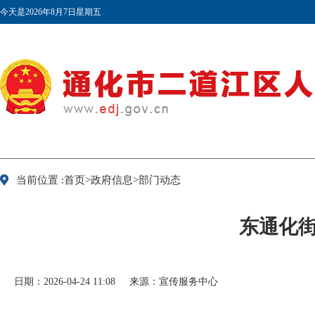
今天是2026年8月7日星期五
当前位置 :首页>政府信息>部门动态
东通化
日期：2026-04-24 11:08
来源：宣传服务中心