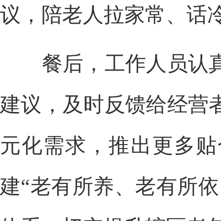
议，陪老人拉家常、话
餐后，工作人员认真
建议，及时反馈给经营
元化需求，推出更多贴
建“老有所养、老有所