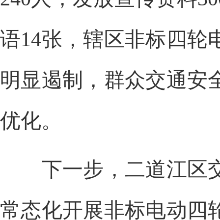
语14张，辖区非标四
明显遏制，群众交通安
优化。
下一步，二道江区交
常态化开展非标电动四