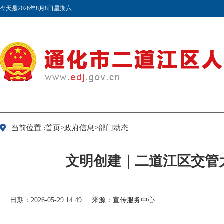
今天是2026年8月8日星期六
当前位置 :首页>政府信息>部门动态
文明创建｜二道江区交管
日期：2026-05-29 14:49
来源：宣传服务中心