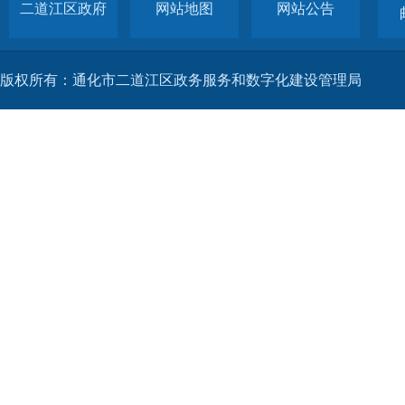
二道江区政府
网站地图
网站公告
版权所有：通化市二道江区政务服务和数字化建设管理局