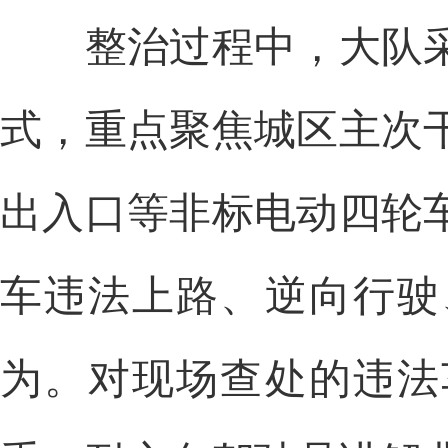
整治过程中，大队采
式，重点聚焦城区主次
出入口等非标电动四轮
车违法上路、逆向行驶
为。对现场查处的违法