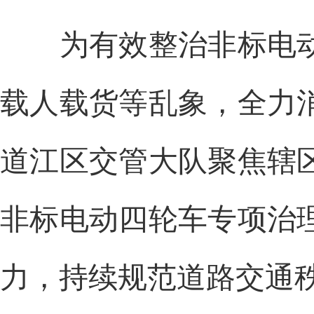
为有效整治非标电动
载人载货等乱象，全力
道江区交管大队聚焦辖
非标电动四轮车专项治
力，持续规范道路交通