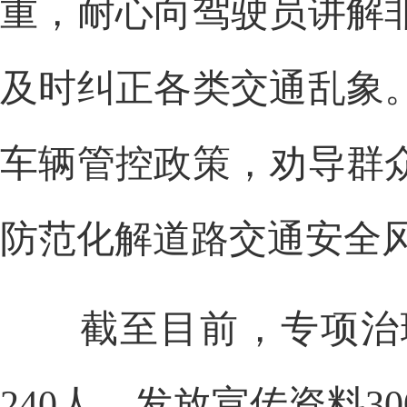
重，耐心向驾驶员讲解
及时纠正各类交通乱象
车辆管控政策，劝导群
防范化解道路交通安全
截至目前，专项治理
240人，发放宣传资料3