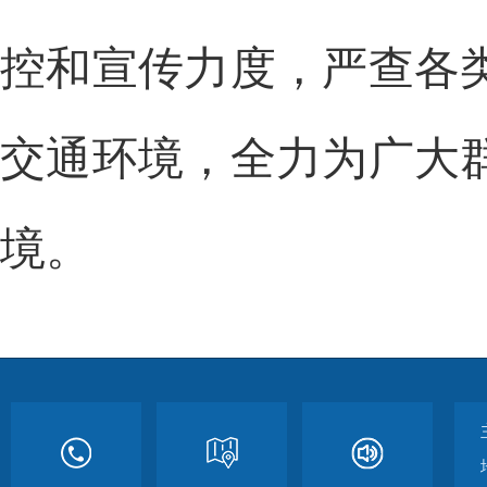
控和宣传力度，严查各
交通环境，全力为广大
境。