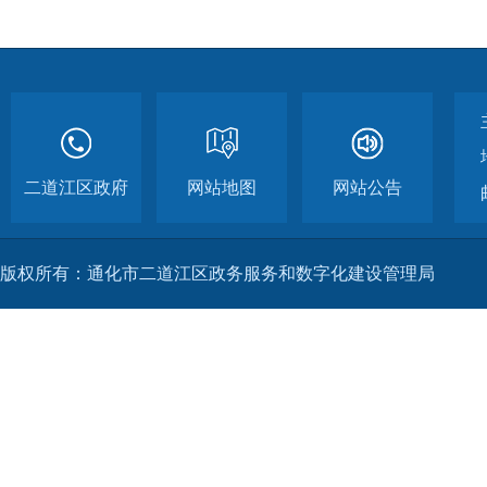
二道江区政府
网站地图
网站公告
版权所有：通化市二道江区政务服务和数字化建设管理局