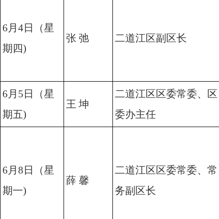
6月4日（星
张 弛
二道江区副区长
期四)
6月5日（星
二道江区区委常委、区
王 坤
期五)
委办主任
6月8日（星
二道江区区委常委、常
薛 馨
期一)
务副区长