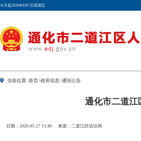
今天是2026年8月7日星期五
当前位置 :首页>政府信息>通知公告
通化市二道江
日期：2026-05-27 13:49
来源：二道江区信访局