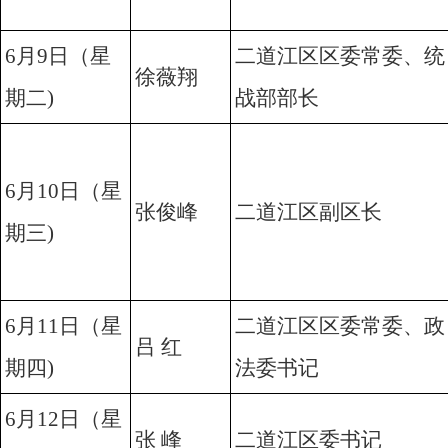
6月9日（星
二道江区区委常委、统
徐薇翔
期二)
战部部长
6月10日（星
张俊峰
二道江区副区长
期三)
6月11日（星
二道江区区委常委、政
吕 红
期四)
法委书记
6月12日（星
张 峰
二道江区委书记