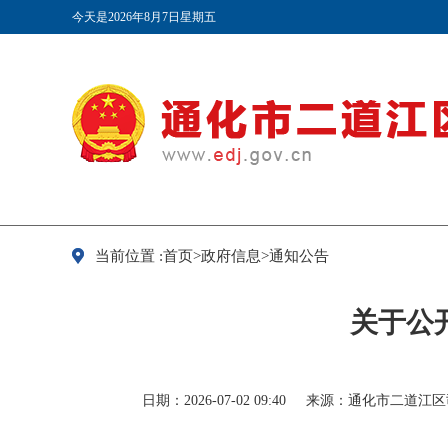
今天是2026年8月7日星期五
当前位置 :首页>政府信息>通知公告
关于公
日期：2026-07-02 09:40
来源：通化市二道江区