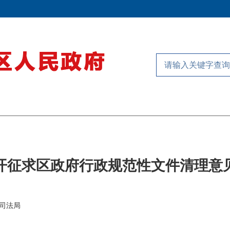
开征求区政府行政规范性文件清理意
司法局