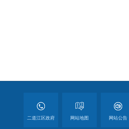
二道江区政府
网站地图
网站公告