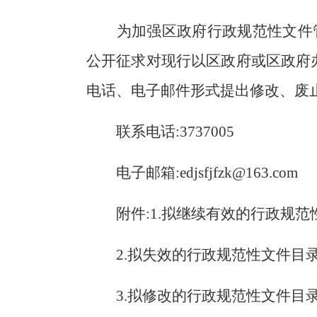
为加强区政府行政规范性文件
公开征求对现行以区政府或区政府
电话、电子邮件形式提出修改、废
联系电话
:373700
5
电子邮箱
:
edjsfjfzk@163.com
附件
:
1.拟继续有效的行政规范
2.
拟失效的行政规范性文件目
3.
拟修改的行政规范性文件目